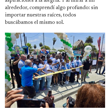
aspiraciones a la alegría. Y al mirar a mi
alrededor, comprendí algo profundo: sin
importar nuestras raíces, todos
buscábamos el mismo sol.