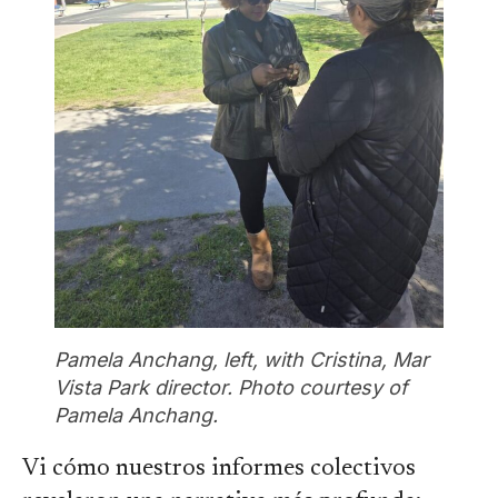
Pamela Anchang, left, with Cristina, Mar
Vista Park director. Photo courtesy of
Pamela Anchang.
Vi cómo nuestros informes colectivos