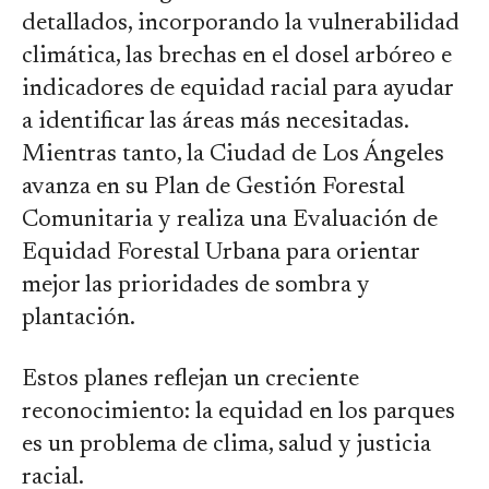
detallados, incorporando la vulnerabilidad
climática, las brechas en el dosel arbóreo e
indicadores de equidad racial para ayudar
a identificar las áreas más necesitadas.
Mientras tanto, la Ciudad de Los Ángeles
avanza en su Plan de Gestión Forestal
Comunitaria y realiza una Evaluación de
Equidad Forestal Urbana para orientar
mejor las prioridades de sombra y
plantación.
Estos planes reflejan un creciente
reconocimiento: la equidad en los parques
es un problema de clima, salud y justicia
racial.