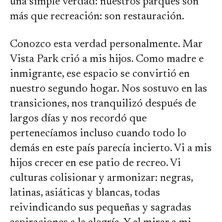
una simple verdad: nuestros parques son
más que recreación: son restauración.
Conozco esta verdad personalmente. Mar
Vista Park crió a mis hijos. Como madre e
inmigrante, ese espacio se convirtió en
nuestro segundo hogar. Nos sostuvo en las
transiciones, nos tranquilizó después de
largos días y nos recordó que
pertenecíamos incluso cuando todo lo
demás en este país parecía incierto. Vi a mis
hijos crecer en ese patio de recreo. Vi
culturas colisionar y armonizar: negras,
latinas, asiáticas y blancas, todas
reivindicando sus pequeñas y sagradas