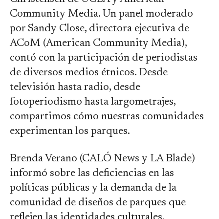
Community Media. Un panel moderado
por Sandy Close, directora ejecutiva de
ACoM (American Community Media),
contó con la participación de periodistas
de diversos medios étnicos. Desde
televisión hasta radio, desde
fotoperiodismo hasta largometrajes,
compartimos cómo nuestras comunidades
experimentan los parques.
Brenda Verano (CALÓ News y LA Blade)
informó sobre las deficiencias en las
políticas públicas y la demanda de la
comunidad de diseños de parques que
reflejen las identidades culturales,