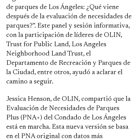
de parques de Los Ángeles: ¿Qué viene
después de la evaluación de necesidades de
parques?”. Este panel y sesión informativa,
con la participación de líderes de OLIN,
Trust for Public Land, Los Angeles
Neighborhood Land Trust, el
Departamento de Recreación y Parques de
la Ciudad, entre otros, ayudó a aclarar el
camino a seguir.
Jessica Henson, de OLIN, compartió que la
Evaluación de Necesidades de Parques
Plus (PNA+) del Condado de Los Ángeles
está en marcha. Esta nueva versión se basa
en el PNA original con datos más