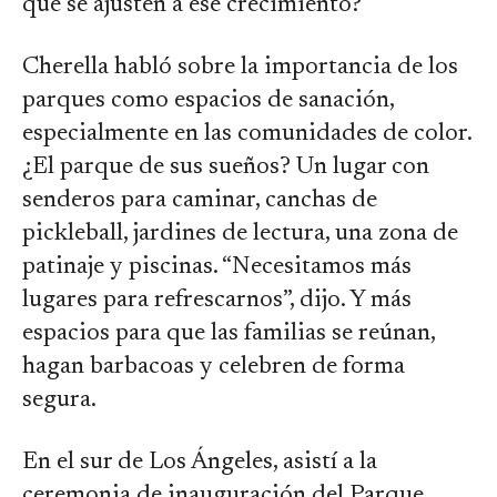
que se ajusten a ese crecimiento?
Cherella habló sobre la importancia de los
parques como espacios de sanación,
especialmente en las comunidades de color.
¿El parque de sus sueños? Un lugar con
senderos para caminar, canchas de
pickleball, jardines de lectura, una zona de
patinaje y piscinas. “Necesitamos más
lugares para refrescarnos”, dijo. Y más
espacios para que las familias se reúnan,
hagan barbacoas y celebren de forma
segura.
En el sur de Los Ángeles, asistí a la
ceremonia de inauguración del Parque