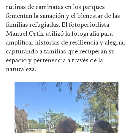
rutinas de caminatas en los parques
fomentan la sanación y el bienestar de las
familias refugiadas. El fotoperiodista
Manuel Ortiz utilizó la fotografía para
amplificar historias de resiliencia y alegría,
capturando a familias que recuperan su
espacio y pertenencia a través de la
naturaleza.