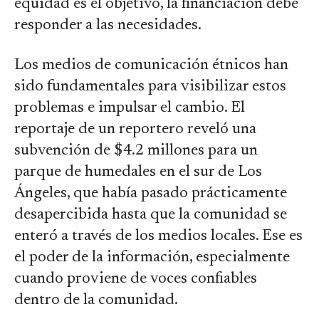
equidad es el objetivo, la financiación debe
responder a las necesidades.
Los medios de comunicación étnicos han
sido fundamentales para visibilizar estos
problemas e impulsar el cambio. El
reportaje de un reportero reveló una
subvención de $4.2 millones para un
parque de humedales en el sur de Los
Ángeles, que había pasado prácticamente
desapercibida hasta que la comunidad se
enteró a través de los medios locales. Ese es
el poder de la información, especialmente
cuando proviene de voces confiables
dentro de la comunidad.