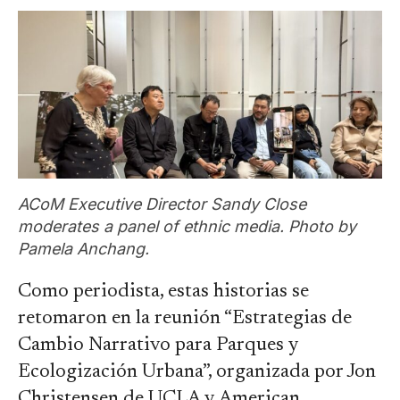
ACoM Executive Director Sandy Close
moderates a panel of ethnic media. Photo by
Pamela Anchang.
Como periodista, estas historias se
retomaron en la reunión “Estrategias de
Cambio Narrativo para Parques y
Ecologización Urbana”, organizada por Jon
Christensen de UCLA y American