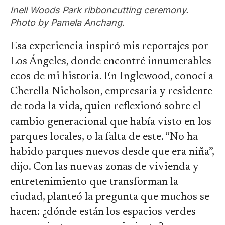
Inell Woods Park ribboncutting ceremony.
Photo by Pamela Anchang.
Esa experiencia inspiró mis reportajes por
Los Ángeles, donde encontré innumerables
ecos de mi historia. En Inglewood, conocí a
Cherella Nicholson, empresaria y residente
de toda la vida, quien reflexionó sobre el
cambio generacional que había visto en los
parques locales, o la falta de este. “No ha
habido parques nuevos desde que era niña”,
dijo. Con las nuevas zonas de vivienda y
entretenimiento que transforman la
ciudad, planteó la pregunta que muchos se
hacen: ¿dónde están los espacios verdes