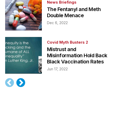
News Briefings
The Fentanyl and Meth
Double Menace
Dec 6, 2022
Covid Myth Busters 2
Mistrust and
Misinformation Hold Back
Black Vaccination Rates
Jun 17, 2022