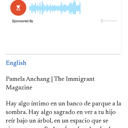
English
Pamela Anchang | The Immigrant
Magazine
Hay algo íntimo en un banco de parque a la
sombra. Hay algo sagrado en ver a tu hijo
reír bajo un árbol, en un espacio que se