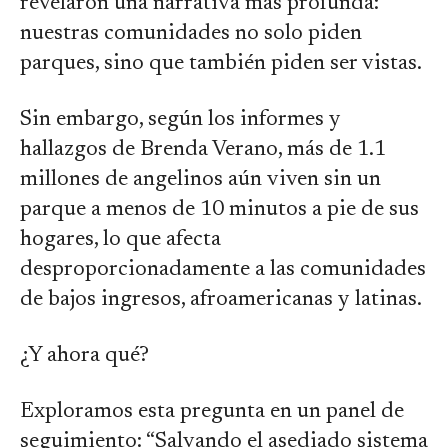
revelaron una narrativa más profunda:
nuestras comunidades no solo piden
parques, sino que también piden ser vistas.
Sin embargo, según los informes y
hallazgos de Brenda Verano, más de 1.1
millones de angelinos aún viven sin un
parque a menos de 10 minutos a pie de sus
hogares, lo que afecta
desproporcionadamente a las comunidades
de bajos ingresos, afroamericanas y latinas.
¿Y ahora qué?
Exploramos esta pregunta en un panel de
seguimiento: “Salvando el asediado sistema