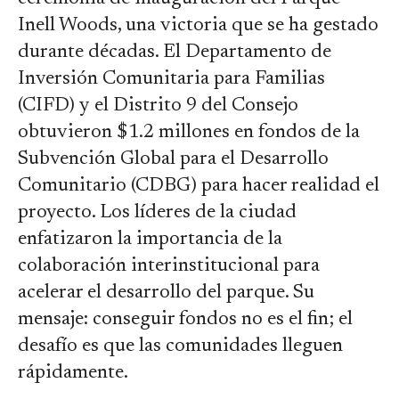
Inell Woods, una victoria que se ha gestado
durante décadas. El Departamento de
Inversión Comunitaria para Familias
(CIFD) y el Distrito 9 del Consejo
obtuvieron $1.2 millones en fondos de la
Subvención Global para el Desarrollo
Comunitario (CDBG) para hacer realidad el
proyecto. Los líderes de la ciudad
enfatizaron la importancia de la
colaboración interinstitucional para
acelerar el desarrollo del parque. Su
mensaje: conseguir fondos no es el fin; el
desafío es que las comunidades lleguen
rápidamente.