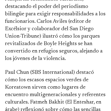
destacando el poder del periodismo
bilingüe para exigir responsabilidades a los
funcionarios. Carlos Aviles (editor de
Excélsior y colaborador del San Diego
Union-Tribune) ilustró cómo los parques
revitalizados de Boyle Heights se han
convertido en refugios seguros, alejando a
los jóvenes de la violencia.
Paul Chun (SBS International) destacó
cómo los escasos espacios verdes de
Koreatown sirven como lugares de
encuentro multigeneracionales y referentes
culturales. Fatmeh Bakhit (El Enteshar, en
árabe) reflexionó sobre cómo las sencillas