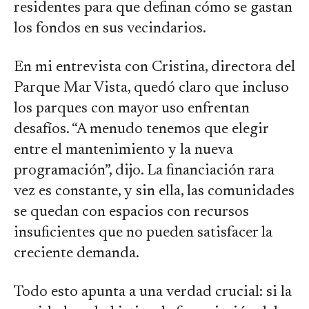
residentes para que definan cómo se gastan
los fondos en sus vecindarios.
En mi entrevista con Cristina, directora del
Parque Mar Vista, quedó claro que incluso
los parques con mayor uso enfrentan
desafíos. “A menudo tenemos que elegir
entre el mantenimiento y la nueva
programación”, dijo. La financiación rara
vez es constante, y sin ella, las comunidades
se quedan con espacios con recursos
insuficientes que no pueden satisfacer la
creciente demanda.
Todo esto apunta a una verdad crucial: si la