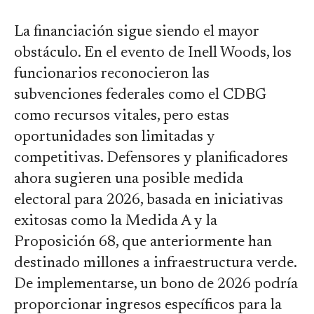
La financiación sigue siendo el mayor
obstáculo. En el evento de Inell Woods, los
funcionarios reconocieron las
subvenciones federales como el CDBG
como recursos vitales, pero estas
oportunidades son limitadas y
competitivas. Defensores y planificadores
ahora sugieren una posible medida
electoral para 2026, basada en iniciativas
exitosas como la Medida A y la
Proposición 68, que anteriormente han
destinado millones a infraestructura verde.
De implementarse, un bono de 2026 podría
proporcionar ingresos específicos para la