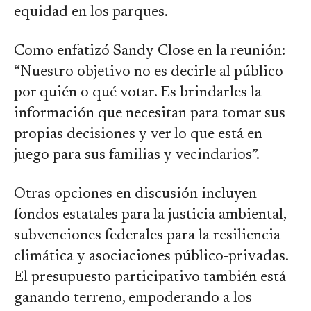
equidad en los parques.
Como enfatizó Sandy Close en la reunión:
“Nuestro objetivo no es decirle al público
por quién o qué votar. Es brindarles la
información que necesitan para tomar sus
propias decisiones y ver lo que está en
juego para sus familias y vecindarios”.
Otras opciones en discusión incluyen
fondos estatales para la justicia ambiental,
subvenciones federales para la resiliencia
climática y asociaciones público-privadas.
El presupuesto participativo también está
ganando terreno, empoderando a los