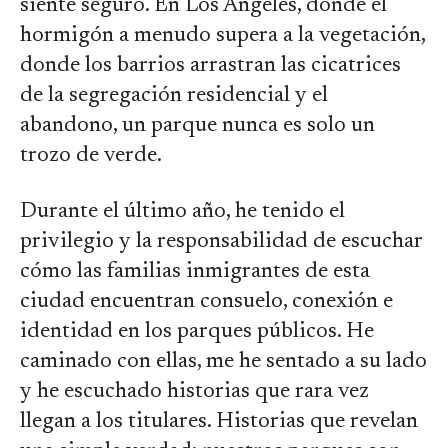
siente seguro. En Los Ángeles, donde el
hormigón a menudo supera a la vegetación,
donde los barrios arrastran las cicatrices
de la segregación residencial y el
abandono, un parque nunca es solo un
trozo de verde.
Durante el último año, he tenido el
privilegio y la responsabilidad de escuchar
cómo las familias inmigrantes de esta
ciudad encuentran consuelo, conexión e
identidad en los parques públicos. He
caminado con ellas, me he sentado a su lado
y he escuchado historias que rara vez
llegan a los titulares. Historias que revelan