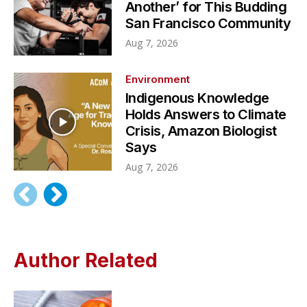
Another’ for This Budding
San Francisco Community
Aug 7, 2026
Environment
Indigenous Knowledge
Holds Answers to Climate
Crisis, Amazon Biologist
Says
Aug 7, 2026
Author Related