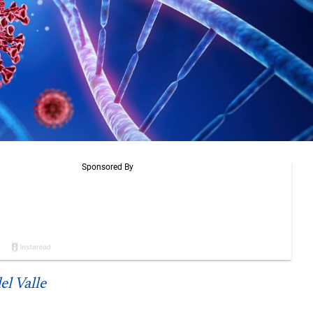
el Valle