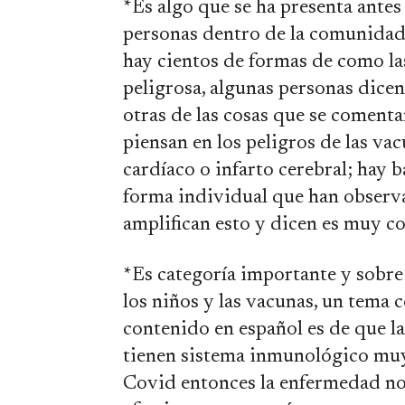
*Es algo que se ha presenta antes
personas dentro de la comunidad 
hay cientos de formas de como la
peligrosa, algunas personas dice
otras de las cosas que se comenta
piensan en los peligros de las va
cardíaco o infarto cerebral; hay 
forma individual que han observa
amplifican esto y dicen es muy 
*Es categoría importante y sobre
los niños y las vacunas, un tema
contenido en español es de que l
tienen sistema inmunológico muy 
Covid entonces la enfermedad no s