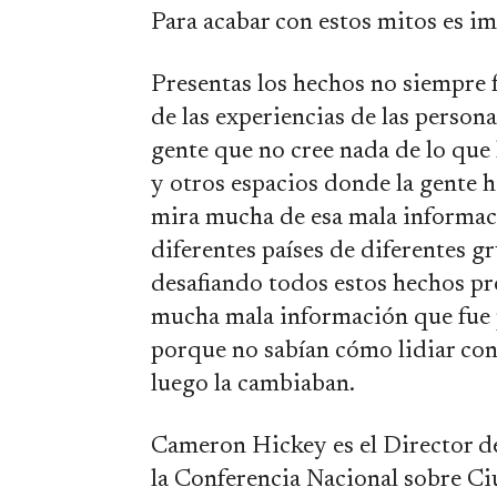
Para acabar con estos mitos es im
Presentas los hechos no siempre 
de las experiencias de las person
gente que no cree nada de lo que 
y otros espacios donde la gente ha
mira mucha de esa mala informac
diferentes países de diferentes 
desafiando todos estos hechos pro
mucha mala información que fue 
porque no sabían cómo lidiar con
luego la cambiaban.
Cameron Hickey es el Director d
la Conferencia Nacional sobre C