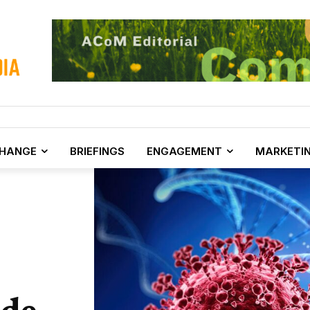
CHANGE
BRIEFINGS
ENGAGEMENT
MARKETI