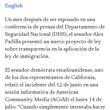
English
Un mes después de ser esposado en una
conferencia de prensa del Departamento de
Seguridad Nacional (DHS), el senador Alex
Padilla presentó un nuevo proyecto de ley
sobre transparencia en la aplicación de la
ley de inmigración.
El senador demócrata estadounidense, uno
de los dos representantes de California,
relató el incidente del 12 de junio en una
sesión informativa de American
Community Media (ACoM) el lunes 14 de
julio: “Cuando simplemente intentaba hacer