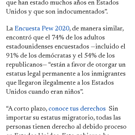
que han estado muchos años en Estados
Unidos y que son indocumentados”.
La
Encuesta Pew 2020
, de manera similar,
encontró que el 74% de los adultos
estadounidenses encuestados —incluido el
91% de los demócratas y el 54% de los
republicanos— “están a favor de otorgar un
estatus legal permanente a los inmigrantes
que llegaron ilegalmente a los Estados
Unidos cuando eran niños”.
“A corto plazo,
conoce tus derechos
Sin
importar su estatus migratorio, todas las
personas tienen derecho al debido proceso