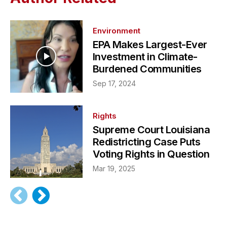
Environment
EPA Makes Largest-Ever
Investment in Climate-
Burdened Communities
Sep 17, 2024
Rights
Supreme Court Louisiana
Redistricting Case Puts
Voting Rights in Question
Mar 19, 2025