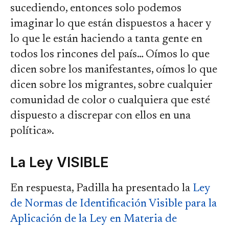
sucediendo, entonces solo podemos
imaginar lo que están dispuestos a hacer y
lo que le están haciendo a tanta gente en
todos los rincones del país… Oímos lo que
dicen sobre los manifestantes, oímos lo que
dicen sobre los migrantes, sobre cualquier
comunidad de color o cualquiera que esté
dispuesto a discrepar con ellos en una
política».
La Ley VISIBLE
En respuesta, Padilla ha presentado la
Ley
de Normas de Identificación Visible para la
Aplicación de la Ley en Materia de