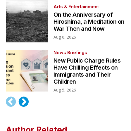
Arts & Entertainment
On the Anniversary of
Hiroshima, a Meditation on
War Then and Now
Aug 6, 2026
News Briefings
New Public Charge Rules
Have Chilling Effects on
Immigrants and Their
Children
Aug 5, 2026
Author Related