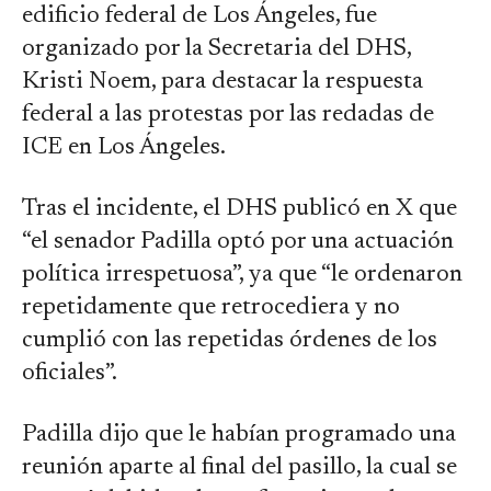
edificio federal de Los Ángeles, fue
organizado por la Secretaria del DHS,
Kristi Noem, para destacar la respuesta
federal a las protestas por las redadas de
ICE en Los Ángeles.
Tras el incidente, el DHS publicó en X que
“el senador Padilla optó por una actuación
política irrespetuosa”, ya que “le ordenaron
repetidamente que retrocediera y no
cumplió con las repetidas órdenes de los
oficiales”.
Padilla dijo que le habían programado una
reunión aparte al final del pasillo, la cual se