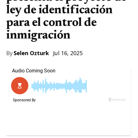
ley de identificación
para el control de
inmigración
By
Selen Ozturk
Jul 16, 2025