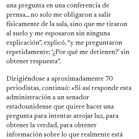
una pregunta en una conferencia de
prensa… no solo me obligaron a salir
físicamente de la sala, sino que me tiraron
al suelo y me esposaron sin ninguna
explicación”, explicó, “y me preguntaron
repetidamente: ‘¿Por qué me detienen?’ sin
obtener respuesta”.
Dirigiéndose a aproximadamente 70
periodistas, continuó: «Si así responde esta
administración a un senador
estadounidense que quiere hacer una
pregunta para intentar arrojar luz, para
obtener la verdad, para obtener
información sobre lo que realmente está