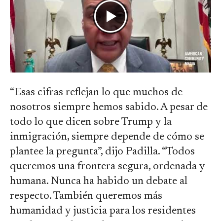
“Esas cifras reflejan lo que muchos de
nosotros siempre hemos sabido. A pesar de
todo lo que dicen sobre Trump y la
inmigración, siempre depende de cómo se
plantee la pregunta”, dijo Padilla. “Todos
queremos una frontera segura, ordenada y
humana. Nunca ha habido un debate al
respecto. También queremos más
humanidad y justicia para los residentes