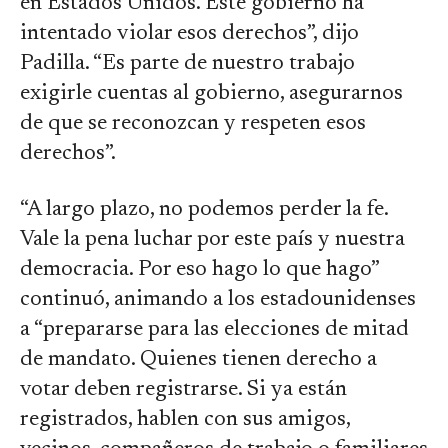
en Estados Unidos. Este gobierno ha
intentado violar esos derechos”, dijo
Padilla. “Es parte de nuestro trabajo
exigirle cuentas al gobierno, asegurarnos
de que se reconozcan y respeten esos
derechos”.
“A largo plazo, no podemos perder la fe.
Vale la pena luchar por este país y nuestra
democracia. Por eso hago lo que hago”
continuó, animando a los estadounidenses
a “prepararse para las elecciones de mitad
de mandato. Quienes tienen derecho a
votar deben registrarse. Si ya están
registrados, hablen con sus amigos,