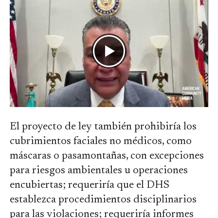
El proyecto de ley también prohibiría los
cubrimientos faciales no médicos, como
máscaras o pasamontañas, con excepciones
para riesgos ambientales u operaciones
encubiertas; requeriría que el DHS
establezca procedimientos disciplinarios
para las violaciones; requeriría informes