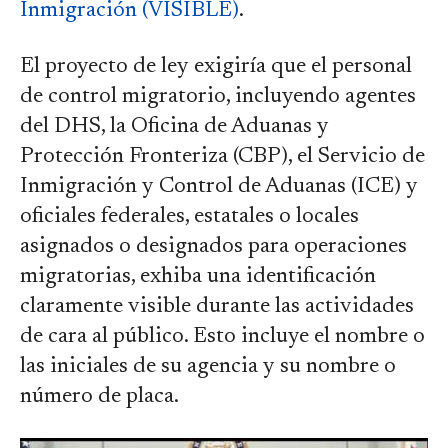
Inmigración (VISIBLE)
.
El proyecto de ley exigiría que el personal
de control migratorio, incluyendo agentes
del DHS, la Oficina de Aduanas y
Protección Fronteriza (CBP), el Servicio de
Inmigración y Control de Aduanas (ICE) y
oficiales federales, estatales o locales
asignados o designados para operaciones
migratorias, exhiba una identificación
claramente visible durante las actividades
de cara al público. Esto incluye el nombre o
las iniciales de su agencia y su nombre o
número de placa.