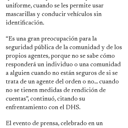
uniforme, cuando se les permite usar
mascarillas y conducir vehículos sin
identificación.
“Es una gran preocupación para la
seguridad pública de la comunidad y de los
propios agentes, porque no se sabe cómo
responderá un individuo o una comunidad
a alguien cuando no están seguros de si se
trata de un agente del orden o no… cuando
no se tienen medidas de rendición de
cuentas”, continuó, citando su
enfrentamiento con el DHS.
El evento de prensa, celebrado en un