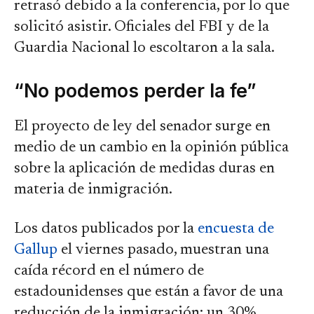
retrasó debido a la conferencia, por lo que
solicitó asistir. Oficiales del FBI y de la
Guardia Nacional lo escoltaron a la sala.
“No podemos perder la fe”
El proyecto de ley del senador surge en
medio de un cambio en la opinión pública
sobre la aplicación de medidas duras en
materia de inmigración.
Los datos publicados por la
encuesta de
Gallup
el viernes pasado, muestran una
caída récord en el número de
estadounidenses que están a favor de una
reducción de la inmigración: un 30%,