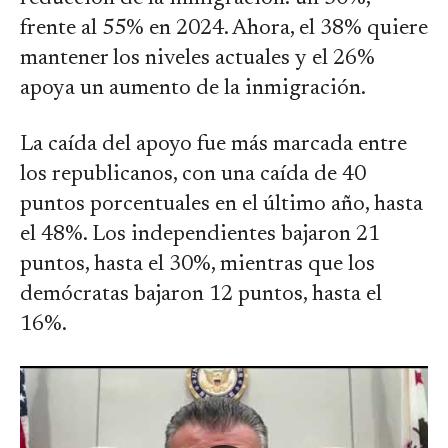
frente al 55% en 2024. Ahora, el 38% quiere
mantener los niveles actuales y el 26%
apoya un aumento de la inmigración.
La caída del apoyo fue más marcada entre
los republicanos, con una caída de 40
puntos porcentuales en el último año, hasta
el 48%. Los independientes bajaron 21
puntos, hasta el 30%, mientras que los
demócratas bajaron 12 puntos, hasta el
16%.