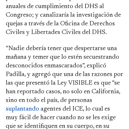
anuales de cumplimiento del DHS al
Congreso; y canalizaría la investigación de
quejas a través de la Oficina de Derechos
Civiles y Libertades Civiles del DHS.
“Nadie debería tener que despertarse una
mañana y temer que lo estén secuestrando
desconocidos enmascarados”, explicó
Padilla, y agregó que una de las razones por
las que presentó la Ley VISIBLE es que “se
han reportado casos, no solo en California,
sino en todo el país, de personas
suplantando
agentes del ICE, lo cual es
muy fácil de hacer cuando no se les exige
que se identifiquen en su cuerpo, en su