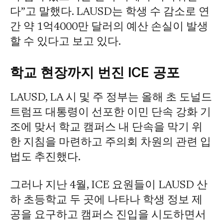
다”고 말했다. LAUSD는 학생 수 감소로 연
간 약 1억4000만 달러의 예산 손실이 발생
할 수 있다고 보고 있다.
학교 현장까지 번진 ICE 공포
LAUSD, LA 시 및 주 정부는 올해 초 도널드
트럼프 대통령이 선포한 이민 단속 강화 기
조에 맞서 학교 캠퍼스 내 단속을 막기 위
한 지침을 마련하고 주의회 차원의 관련 입
법도 추진했다.
그러나 지난 4월, ICE 요원들이 LAUSD 산
하 초등학교 두 곳에 나타나 학생 정보 제
공을 요구하고 캠퍼스 진입을 시도하면서