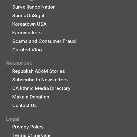
Surveillance Nation
SoundOnSight
Koreatown USA
Farmworkers
Scams and Consumer Fraud
Curated Vlog
Resources
Republish ACoM Stories
Subscribe to Newsletters
CA Ethnic Media Directory
Make a Donation
Contact Us
Legal
Privacy Policy
Terms of Service