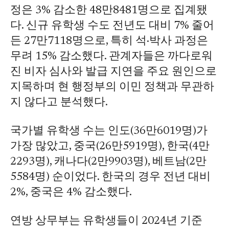
정은 3% 감소한 48만8481명으로 집계됐
다. 신규 유학생 수도 전년도 대비 7% 줄어
든 27만7118명으로, 특히 석·박사 과정은
무려 15% 감소했다. 관계자들은 까다로워
진 비자 심사와 발급 지연을 주요 원인으로
지목하며 현 행정부의 이민 정책과 무관하
지 않다고 분석했다.
국가별 유학생 수는 인도(36만6019명)가
가장 많았고, 중국(26만5919명), 한국(4만
2293명), 캐나다(2만9903명), 베트남(2만
5584명) 순이었다. 한국의 경우 전년 대비
2%, 중국은 4% 감소했다.
연방 상무부는 유학생들이 2024년 기준