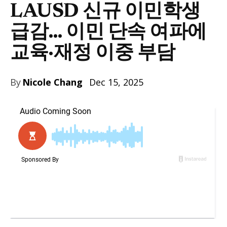
LAUSD 신규 이민학생
급감… 이민 단속 여파에
교육·재정 이중 부담
By
Nicole Chang
Dec 15, 2025