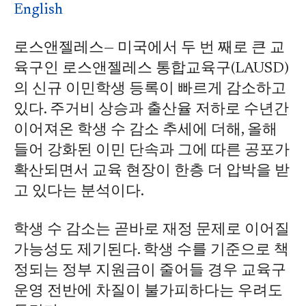
English
로스앤젤레스— 미국에서 두 번 째로 큰 교
육구인 로스앤젤레스 통합교육구(LAUSD)
의 신규 이민학생 등록이 빠르게 감소하고
있다. 주거비 상승과 출산율 저하로 수년간
이어져온 학생 수 감소 추세에 더해, 올해
들어 강화된 이민 단속과 그에 따른 공포가
확산되면서 교육 현장이 한층 더 압박을 받
고 있다는 분석이다.
학생 수 감소는 곧바로 재정 문제로 이어질
가능성도 제기된다. 학생 수를 기준으로 책
정되는 정부 지원금이 줄어들 경우 교육구
운영 전반에 차질이 불가피하다는 우려도