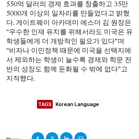
550억 달러의 경제 효과를 창출하고 35만
5000개 이상의 일자리를 만들었다고 밝혔
다. 게이트웨이 아카데미 에스더 김 원장은
“우수한 인재 유치를 위해서라도 미국은 유
학생들에게 더 개방적인 필요가 있다”며
“비자나 이민정책 때문에 미국을 선택지에
서 제외하는 학생이 늘수록 경제와 학문 전
반의 성장도 함께 둔화될 수 밖에 없다”고
지적했다.
TAGS
Korean Language