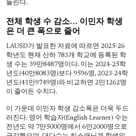
들린다.
전체 학생 수 감소… 이민자 학생
은 더 큰 폭으로 줄어
LAUSD가 발표한 자료에 따르면 2025-26
학년도 현재 산하 783개 학교에 등록된 학
생 수는 39만8487명이다. 이는 2024-25학
년도(40만8083명)보다 9596명, 2023-24학
년도(41만9749명)와 비교하면 2만1262명
이 줄어든 수치다.
이 가운데 이민자 학생 감소폭은 더욱 두드
러진다. 영어 학습자(English Learner) 수는
전년도 약 7만5000명에서 6만2000명으로