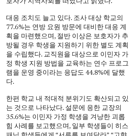
호자가 지역사회를 떠났다고 밝혔다.
대응 조치도 늘고 있다. 조사 대상 학교의
77.6%는 연방 요원 방문에 대비한 대응 계
획을 마련했으며, 절반 이상은 보호자가 추
방될 경우 학생을 지원하기 위한 별도 계획
을 수립했다. 교직원을 대상으로 이민자 가
정 학생 지원 방법을 교육하는 연수 프로그
램을 운영 중이라는 응답도 44.8%에 달했
다.
한편 학교 내 적대적 분위기도 확산되고 있
는 것으로 나타났다. 설문에 응한 교장의
35.6%는 이민자 가정 학생을 겨냥한 괴롭
힘 사례를 보고했으며, 일부 학생들이 히스
패닉 학생들에게 “서류를 보여달라”, “고향