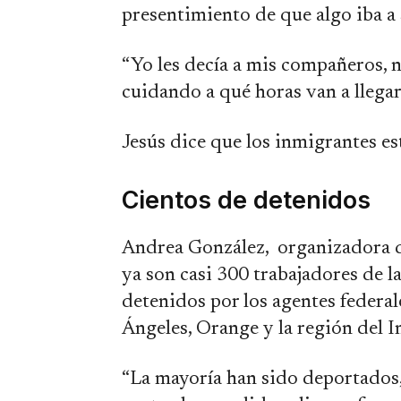
presentimiento de que algo iba a 
“Yo les decía a mis compañeros, n
cuidando a qué horas van a llegar
Jesús dice que los inmigrantes 
Cientos de detenidos
Andrea González, organizadora 
ya son casi 300 trabajadores de la
detenidos por los agentes federa
Ángeles, Orange y la región del 
“La mayoría han sido deportados,