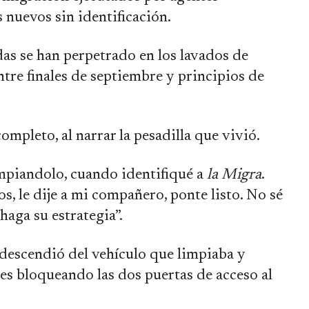
 nuevos sin identificación.
as se han perpetrado en los lavados de
tre finales de septiembre y principios de
ompleto, al narrar la pesadilla que vivió.
impiandolo, cuando identifiqué a
la Migra
.
, le dije a mi compañero, ponte listo. No sé
haga su estrategia”.
descendió del vehículo que limpiaba y
ales bloqueando las dos puertas de acceso al