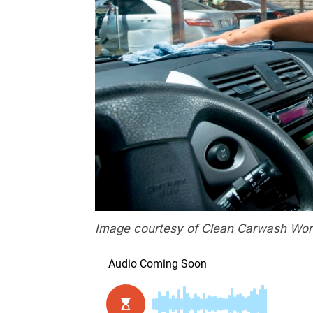
Image courtesy of Clean Carwash Wor